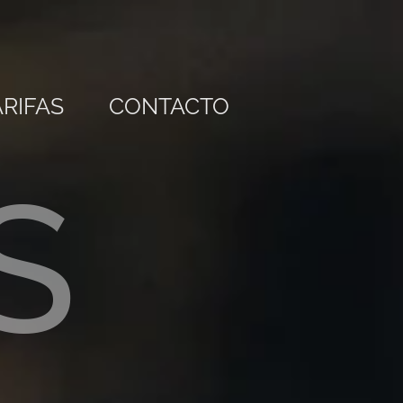
ARIFAS
CONTACTO
S