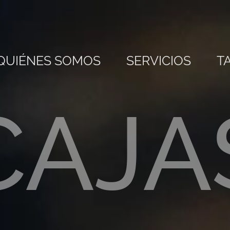
QUIÉNES SOMOS
SERVICIOS
T
CAJA