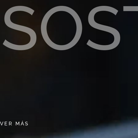
SOS
VER MÁS